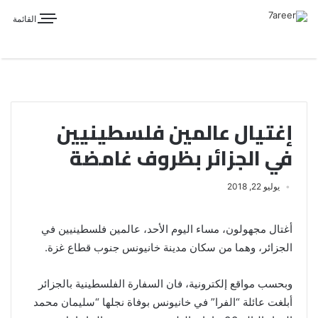
القائمة
إغتيال عالمين فلسطينيين
في الجزائر بظروف غامضة
يوليو 22, 2018
أغتال مجهولون، مساء اليوم الأحد، عالمين فلسطينيين في
الجزائر، وهما من سكان مدينة خانيونس جنوب قطاع غزة.
وبحسب مواقع إلكترونية، فان السفارة الفلسطينية بالجزائر
أبلغت عائلة “الفرا” في خانيونس بوفاة نجلها “سليمان محمد