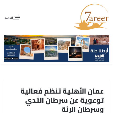
القائمة
عمان الأهلية تنظم فعالية
توعوية عن سرطان الثدي
وسرطان الرئة