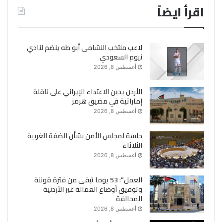
اقرأ ايضاً
لاعب منتخب النشامى أبو طه ينضم لنادي
نيوم السعودي
أغسطس 8, 2026
الأردن يدين الاعتداء الإيراني على ناقلة
إماراتية في مضيق هرمز
أغسطس 8, 2026
جلسة لمجلس الأمن بشأن الضفة الغربية
الثلاثاء
أغسطس 8, 2026
العمل”: 53 يوما تبقى من فترة قوننة
وتوفيق أوضاع العمالة غير الأردنية
المخالفة
أغسطس 8, 2026