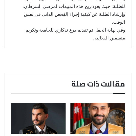
للطلبة، حيث يعود ربح هذه المبيعات لمرضى السرطان،
وإرشاد الطلبة عن كيفية إجراء الفحص الذاتي في نفس
الوقت.
وفي نهاية الحفل تم تقديم درع تذكاري للجامعة وتكريم
منسقين الفعالية.
مقالات ذات صلة