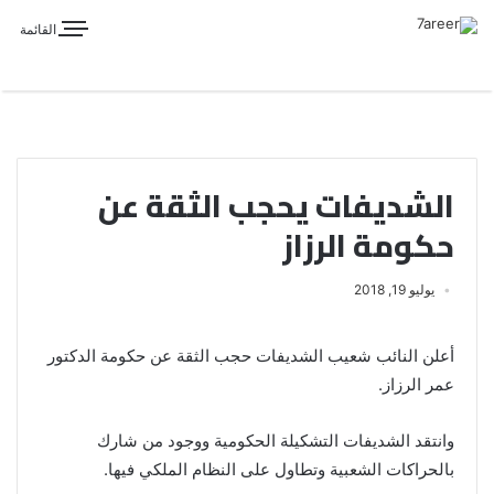
القائمة
الشديفات يحجب الثقة عن
حكومة الرزاز
يوليو 19, 2018
أعلن النائب شعيب الشديفات حجب الثقة عن حكومة الدكتور
عمر الرزاز.
وانتقد الشديفات التشكيلة الحكومية ووجود من شارك
بالحراكات الشعبية وتطاول على النظام الملكي فيها.