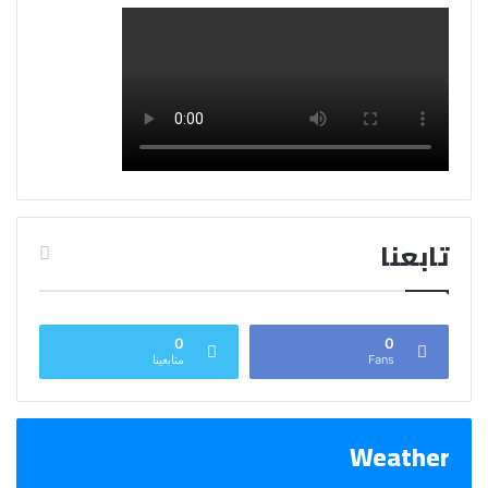
تابعنا
0
0
Fans
متابعينا
Weather