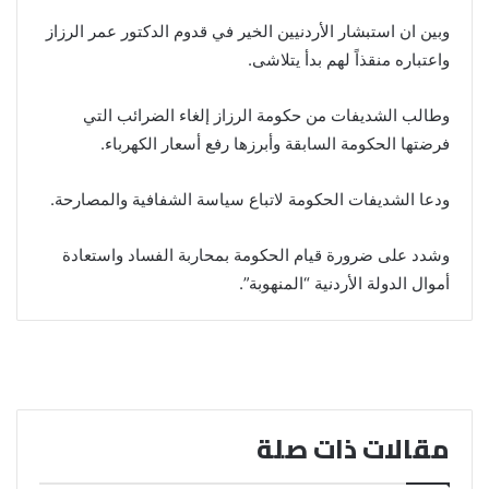
وبين ان استبشار الأردنيين الخير في قدوم الدكتور عمر الرزاز
واعتباره منقذاً لهم بدأ يتلاشى.
وطالب الشديفات من حكومة الرزاز إلغاء الضرائب التي
فرضتها الحكومة السابقة وأبرزها رفع أسعار الكهرباء.
ودعا الشديفات الحكومة لاتباع سياسة الشفافية والمصارحة.
وشدد على ضرورة قيام الحكومة بمحاربة الفساد واستعادة
أموال الدولة الأردنية “المنهوبة”.
مقالات ذات صلة