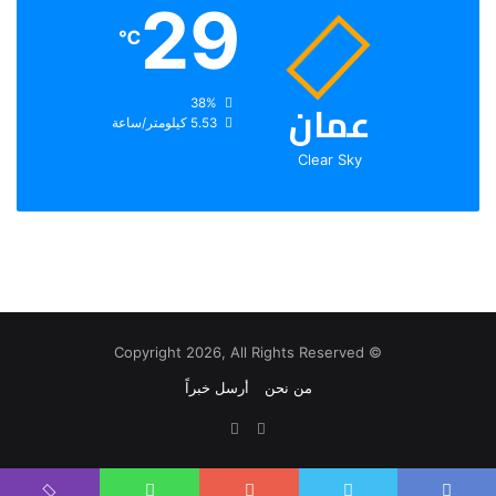
29
℃
عمان
الرطوبة:
38%
الرياح:
5.53 كيلومتر/ساعة
Clear Sky
© Copyright 2026, All Rights Reserved
من نحن
أرسل خبراً