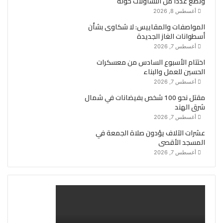
ونضع عددا من التساؤلات حوله
أغسطس 8, 2026
المواصفات والمقاييس: لا شكاوى بشأن
أسطوانات الغاز الجديدة
أغسطس 7, 2026
اختتام الأسبوع السادس من معسكرات
الحسين للعمل والبناء
أغسطس 7, 2026
مقتل نحو 100 شخص بفيضانات في شمال
شرق الهند
أغسطس 7, 2026
عشرات الآلاف يؤدون صلاة الجمعة في
المسجد الأقصى
أغسطس 7, 2026