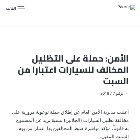
القائمة
الأمن: حملة على التظليل
المخالف للسيارات اعتبارا من
السبت
يوليو 17, 2018
أعلنت مديرية الأمن العام عن إطلاق حملة توعوية مرورية على
مخالفة تظليل السيارات (الجلاتين) بنسبة تزيد عن المسموح
به قانوناً، مؤكد مباشرة ضبط المخالفين بها اعتبارا من يوم
السبت المقبل.