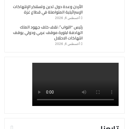
الأردن وعدة دول تدين وتستنكر الإنتهاكات
الإسرائيلية المتواصلة في قطاع غزة
أغسطس 6, 2026
رئيس “النواب”: نقف خلف جهود الملك
الهادفة لبلورة موقف عربي ودولي يوقف
انتهاكات الاحتلال
أغسطس 6, 2026
تابعنا