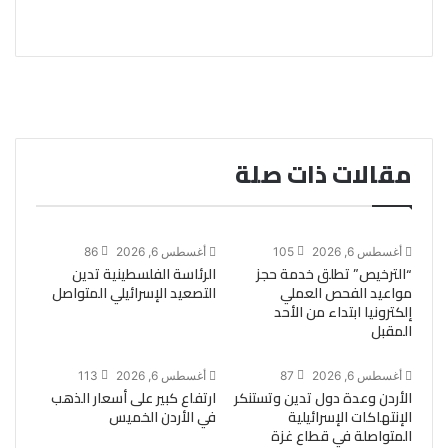
مقالات ذات صلة
أغسطس 6, 2026
105
أغسطس 6, 2026
86
“الترخيص” تطلق خدمة حجز
الرئاسة الفلسطينية تدين
مواعيد الفحص العملي
التصعيد الإسرائيلي المتواصل
إلكترونيا ابتداء من الأحد
المقبل
أغسطس 6, 2026
87
أغسطس 6, 2026
113
الأردن وعدة دول تدين وتستنكر
ارتفاع كبير على أسعار الذهب
الإنتهاكات الإسرائيلية
في الأردن الخميس
المتواصلة في قطاع غزة