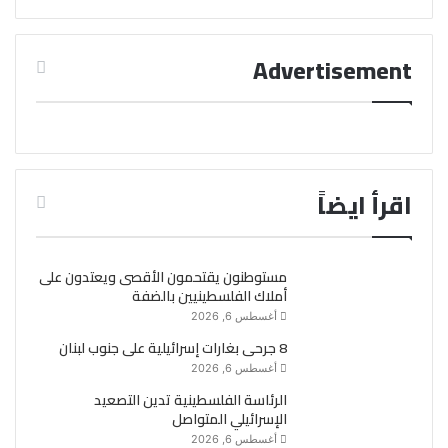
Advertisement
اقرأ ايضاً
مستوطنون يقتحمون الأقصى ويعتدون على
أملاك الفلسطينيين بالضفة
أغسطس 6, 2026
8 جرحى بغارات إسرائيلية على جنوب لبنان
أغسطس 6, 2026
الرئاسة الفلسطينية تدين التصعيد
الإسرائيلي المتواصل
أغسطس 6, 2026