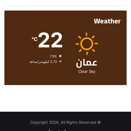
Weather
22
℃
عمان
الرطوبة:
73%
الرياح:
2.72 كيلومتر/ساعة
Clear Sky
© Copyright 2026, All Rights Reserved