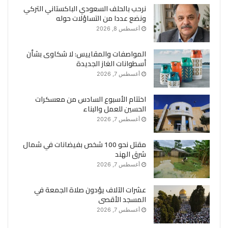
نرحب بالحلف السعودي الباكستاني التركي
ونضع عددا من التساؤلات حوله
أغسطس 8, 2026
المواصفات والمقاييس: لا شكاوى بشأن
أسطوانات الغاز الجديدة
أغسطس 7, 2026
اختتام الأسبوع السادس من معسكرات
الحسين للعمل والبناء
أغسطس 7, 2026
مقتل نحو 100 شخص بفيضانات في شمال
شرق الهند
أغسطس 7, 2026
عشرات الآلاف يؤدون صلاة الجمعة في
المسجد الأقصى
أغسطس 7, 2026