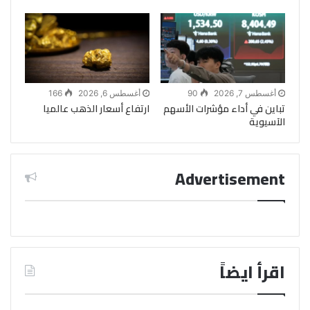
أغسطس 7, 2026
90
أغسطس 6, 2026
166
تباين في أداء مؤشرات الأسهم
ارتفاع أسعار الذهب عالميا
الآسيوية
Advertisement
اقرأ ايضاً