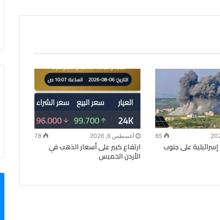
65
أغسطس 6, 2026
78
 إسرائيلية على جنوب
ارتفاع كبير على أسعار الذهب في
الأردن الخميس