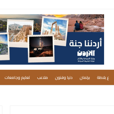
ع بلاطة
برلمان
دنيا وفنون
ملاعب
تعليم وجامعات