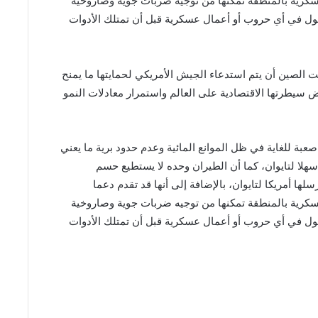
سكرية بالمنطقة تمكنها من توجيه ضربات جوية وصاروخية
دخول في أي حروب أو أعمال عسكرية قبل أن تمتلك الأدوات
ت الصين أن يتم استدعاء الجيش الأمريكي لحمايتها ما يمنح
سيطرتها الاقتصادية على العالم واستمرار معادلات النمو
صعبة للغاية في ظل الموانع المائية وعدم حدود برية ما يعني
هلا لتايوان، كما أن الطيران وحده لا يستطيع حسم
ها أمريكا لتايوان، بالإضافة إلى أنها قد تقدم دعما
سكرية بالمنطقة تمكنها من توجيه ضربات جوية وصاروخية
دخول في أي حروب أو أعمال عسكرية قبل أن تمتلك الأدوات