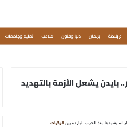
ع بلاطة
برلمان
دنيا وفنون
ملاعب
تعليم وجامعات
.. بايدن يشعل الأزمة بالتهديد
ر لم يشهدها منذ الحرب الباردة بين
الولايات