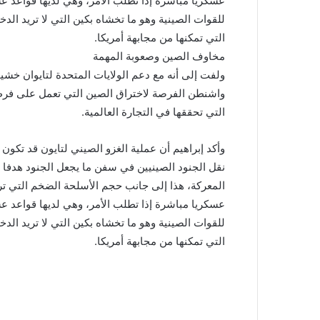
عسكريا مباشرة إذا تطلب الأمر، وهي لديها قواعد ع
للقوات الصينية وهو ما تخشاه بكين التي لا تريد ال
التي تمكنها من مجابهة أمريكا.
مخاوف الصين وصعوبة المهمة
ولفت إلى أنه مع دعم الولايات المتحدة لتايوان خشي
واشنطن الفرصة لاختراق الصين التي تعمل على فرض 
التي تحققها في التجارة العالمية.
وأكد إبراهيم أن عملية الغزو الصيني لتايون قد تكون 
نقل الجنود الصينيين في سفن ما يجعل الجنود هدفا س
المعركة، هذا إلى جانب حجم الأسلحة الضخم التي ترسل
عسكريا مباشرة إذا تطلب الأمر، وهي لديها قواعد ع
للقوات الصينية وهو ما تخشاه بكين التي لا تريد ال
التي تمكنها من مجابهة أمريكا.