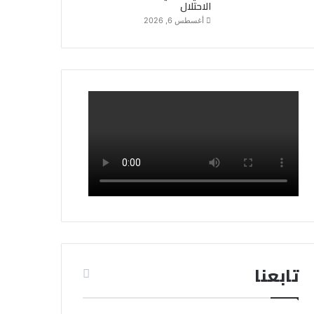
الاحتلال
أغسطس 6, 2026
تابعنا