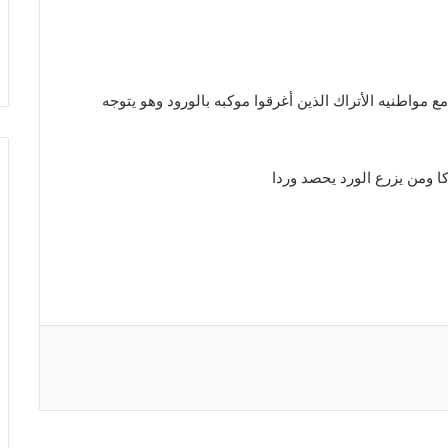
ع مواطنيه الأتراك الذين أغرقوا موكبه بالورود وهو يتوجه
 ومن يزرع الورد يحصد وردا