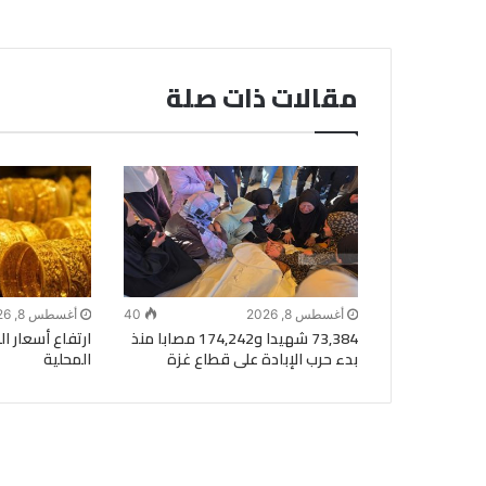
مقالات ذات صلة
أغسطس 8, 2026
40
أغسطس 8, 2026
73,384 شهيدا و174,242 مصابا منذ
ارتفاع أسعار 
بدء حرب الإبادة على قطاع غزة
المحلية