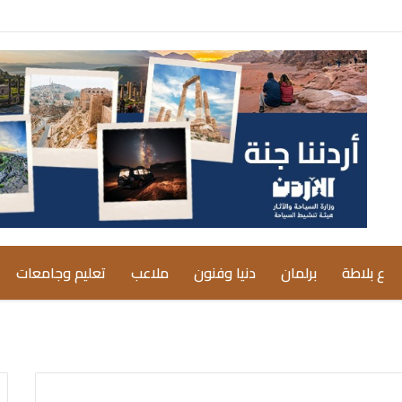
ع بلاطة
برلمان
دنيا وفنون
ملاعب
تعليم وجامعات