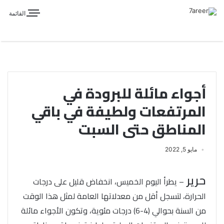
القائمة
أجواء مائلة للبرودة في
المرتفعات ولطيفة في باقي
المناطق حتى السبت
مايو 5, 2022
حرير
– يطرأ اليوم الخميس، انخفاض قليل على درجات
الحرارة، لتسجل أقل من معدلاتها العامة لمثل هذا الوقت
من السنة بحوالي (4-6) درجات مئوية، وتكون الأجواء مائلة