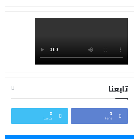
تابعنا
0
0
Fans
متابعينا