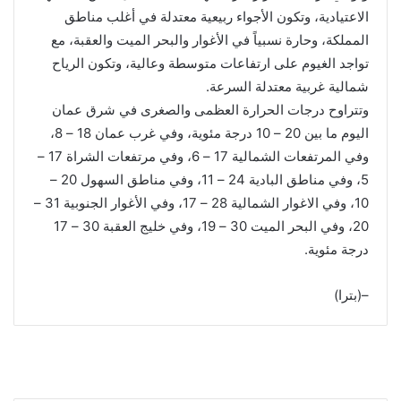
الاعتيادية، وتكون الأجواء ربيعية معتدلة في أغلب مناطق
المملكة، وحارة نسبياً في الأغوار والبحر الميت والعقبة، مع
تواجد الغيوم على ارتفاعات متوسطة وعالية، وتكون الرياح
شمالية غربية معتدلة السرعة.
وتتراوح درجات الحرارة العظمى والصغرى في شرق عمان
اليوم ما بين 20 – 10 درجة مئوية، وفي غرب عمان 18 – 8،
وفي المرتفعات الشمالية 17 – 6، وفي مرتفعات الشراة 17 –
5، وفي مناطق البادية 24 – 11، وفي مناطق السهول 20 –
10، وفي الاغوار الشمالية 28 – 17، وفي الأغوار الجنوبية 31 –
20، وفي البحر الميت 30 – 19، وفي خليج العقبة 30 – 17
درجة مئوية.
–(بترا)