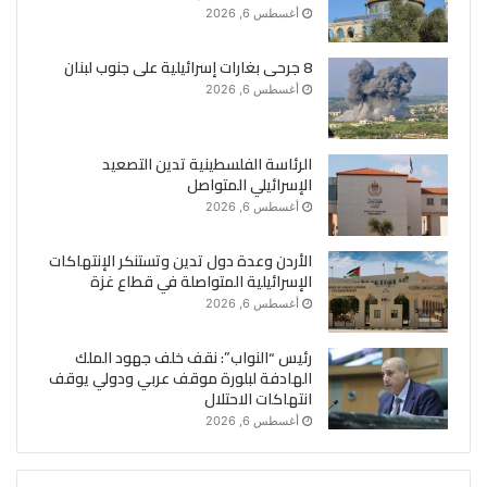
أغسطس 6, 2026
8 جرحى بغارات إسرائيلية على جنوب لبنان
أغسطس 6, 2026
الرئاسة الفلسطينية تدين التصعيد
الإسرائيلي المتواصل
أغسطس 6, 2026
الأردن وعدة دول تدين وتستنكر الإنتهاكات
الإسرائيلية المتواصلة في قطاع غزة
أغسطس 6, 2026
رئيس “النواب”: نقف خلف جهود الملك
الهادفة لبلورة موقف عربي ودولي يوقف
انتهاكات الاحتلال
أغسطس 6, 2026