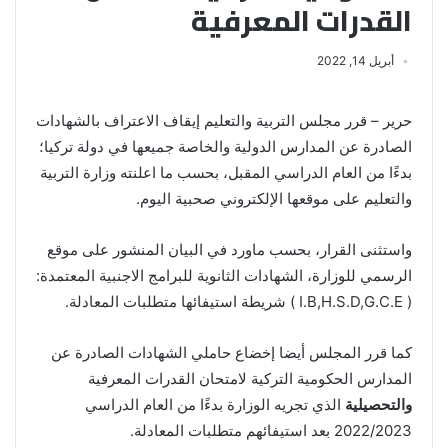
القدرات المعرفية
أبريل 14, 2022
حرير – قرر مجلس التربية والتعليم إيقاف الاعتراف بالشهادات
الصادرة عن المدارس الدولية والخاصة جميعها في دولة تركيا؛
بدءًا من العام الدراسي المقبل، بحسب ما اعلنته وزارة التربية
والتعليم على موقعها الإلكتروني صحبية اليوم.
واستثنى القرار، بحسب ماورد في البيان المنشور على موقع
الرسمي للوزارة، الشهادات الثانوية للبرامج الاجنبية المعتمدة:
( I.B,H.S.D,G.C.E ) شريطة استيفائها متطلبات المعادلة.
كما قرر المجلس أيضا إخضاع حاملي الشهادات الصادرة عن
المدارس الحكومية التركية لامتحان القدرات المعرفية
والتحصيلية
الذي تجريه الوزارة بدءًا من العام الدراسي
2022/2023 بعد استيفائهم متطلبات المعادلة.