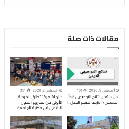
مقالات ذات صلة
أغسطس 5, 2026
161
أغسطس 2, 2026
351
هل ستُعلن نتائج التوجيهي غداً
“الهاشمية” تطلق المرحلة
الخميس؟ التربية تحسم الجدل ..!
الأولى من مشروع التحول
الرقمي في مكتبة الجامعة