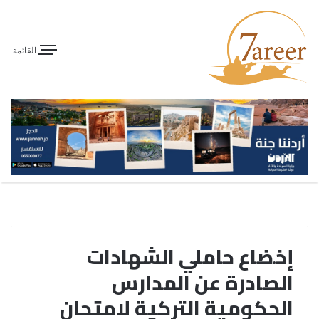
القائمة
إخضاع حاملي الشهادات
الصادرة عن المدارس
الحكومية التركية لامتحان