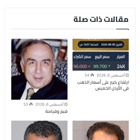
مقالات ذات صلة
أغسطس 6, 2026
54
ارتفاع كبير على أسعار الذهب
في الأردن الخميس
أغسطس 6, 2026
53
قيم وقيامة