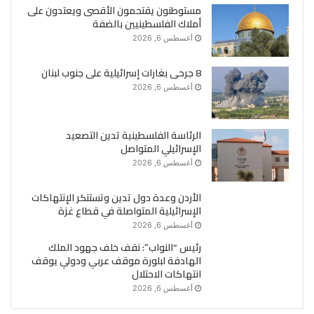
مستوطنون يقتحمون الأقصى ويعتدون على
أملاك الفلسطينيين بالضفة
أغسطس 6, 2026
8 جرحى بغارات إسرائيلية على جنوب لبنان
أغسطس 6, 2026
الرئاسة الفلسطينية تدين التصعيد
الإسرائيلي المتواصل
أغسطس 6, 2026
الأردن وعدة دول تدين وتستنكر الإنتهاكات
الإسرائيلية المتواصلة في قطاع غزة
أغسطس 6, 2026
رئيس “النواب”: نقف خلف جهود الملك
الهادفة لبلورة موقف عربي ودولي يوقف
انتهاكات الاحتلال
أغسطس 6, 2026