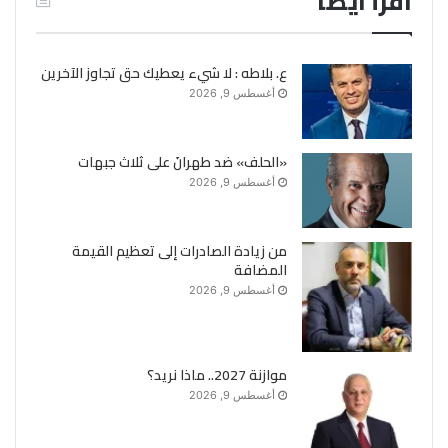
اقرأ ايضاً
ع. بلاطه : لا شيء يعطيك حق تجاوز الآخرين
أغسطس 9, 2026
«الحلف» ضد طهرانَ على ثلاث جبهات
أغسطس 9, 2026
من زيادة الصادرات إلى تعظيم القيمة
المضافة
أغسطس 9, 2026
موازنة 2027.. ماذا نريد؟
أغسطس 9, 2026