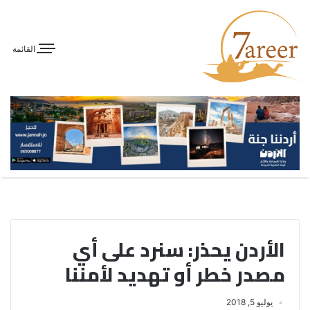
القائمة
الأردن يحذر: سنرد على أي
مصدر خطر أو تهديد لأمننا
يوليو 5, 2018