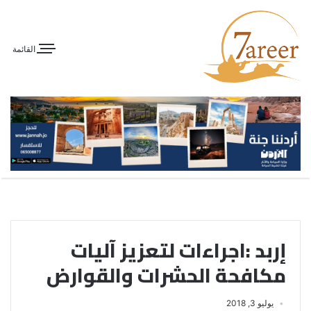
القائمة
إربد :اجراءات لتعزيز آليات
مكافحة الحشرات والقوارض
يوليو 3, 2018