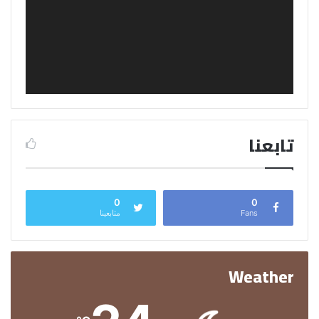
تابعنا
0
0
Fans
متابعينا
Weather