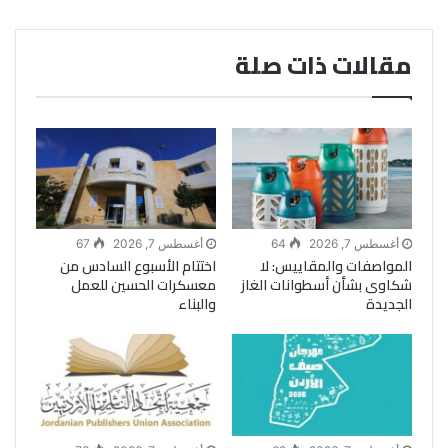
مقالات ذات صلة
أغسطس 7, 2026
64
أغسطس 7, 2026
67
المواصفات والمقاييس: لا
اختتام الأسبوع السادس من
شكاوى بشأن أسطوانات الغاز
معسكرات الحسين للعمل
الجديدة
والبناء