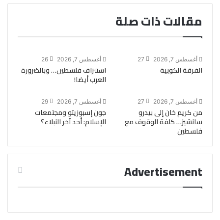
مقالات ذات صلة
أغسطس 7, 2026
27
أغسطس 7, 2026
26
الفرقة الكوبية
استنزاف فلسطين… وبالضرورة
العرب أيضا!
أغسطس 7, 2026
27
أغسطس 7, 2026
29
من كريم خان إلى بيدرو
جون إسبوزيتو ومجتمعات
سانشيز… كلفة الوقوف مع
الإسلام: أحد آخر النبلاء؟
فلسطين
Advertisement