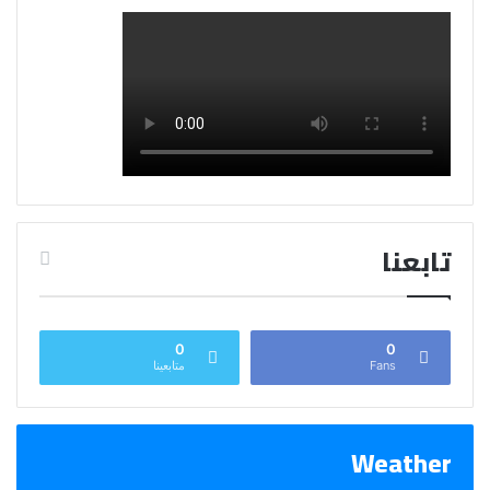
تابعنا
0
0
Fans
متابعينا
Weather