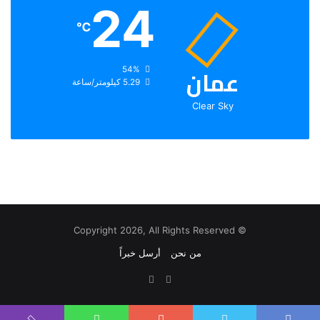
24
℃
عمان
الرطوبة:
54%
الرياح:
5.29 كيلومتر/ساعة
Clear Sky
© Copyright 2026, All Rights Reserved
من نحن
أرسل خبراً