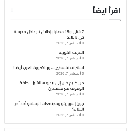
اقرأ ايضاً
7 قتلى و15 مصابا بإطلاق نار داخل مدرسة
فى تايلاند
أغسطس 7, 2026
الفرقة الكوبية
أغسطس 7, 2026
استنزاف فلسطين… وبالضرورة العرب أيضا!
أغسطس 7, 2026
من كريم خان إلى بيدرو سانشيز… كلفة
الوقوف مع فلسطين
أغسطس 7, 2026
جون إسبوزيتو ومجتمعات الإسلام: أحد آخر
النبلاء؟
أغسطس 7, 2026