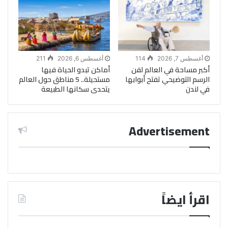
أغسطس 7, 2026
114
أغسطس 6, 2026
211
أكبر مساحة في العالم لفن
أماكن تبدو الحياة فيها
الرسم التوضيحي تفتح أبوابها
مستحيلة.. 5 مناطق حول العالم
في لندن
يتحدى سكانها الطبيعة
Advertisement
اقرأ ايضاً