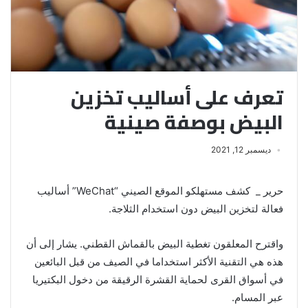
تعرف على أساليب تخزين
البيض بوصفة صينية
ديسمبر 12, 2021
حرير _ كشف مستهلكو الموقع الصيني “WeChat” أساليب
فعالة لتخزين البيض دون استخدام الثلاجة.
واقترح المعلقون تغطية البيض بالقماش القطني. يشار إلى أن
هذه هي التقنية الأكثر استخداما في الصيف من قبل البائعين
في أسواق القرى لحماية القشرة الرقيقة من دخول البكتيريا
عبر المسام.