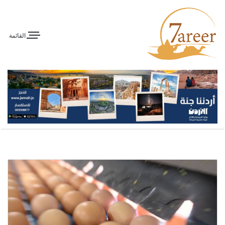
القائمة