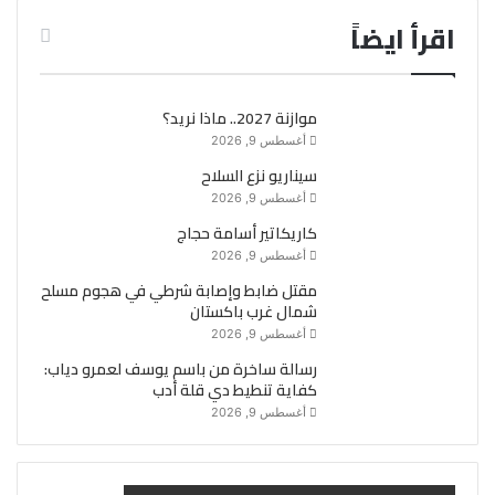
اقرأ ايضاً
موازنة 2027.. ماذا نريد؟
أغسطس 9, 2026
سيناريو نزع السلاح
أغسطس 9, 2026
كاريكاتير أسامة حجاج
أغسطس 9, 2026
مقتل ضابط وإصابة شرطي في هجوم مسلح
شمال غرب باكستان
أغسطس 9, 2026
رسالة ساخرة من باسم يوسف لعمرو دياب:
كفاية تنطيط دي قلة أدب
أغسطس 9, 2026