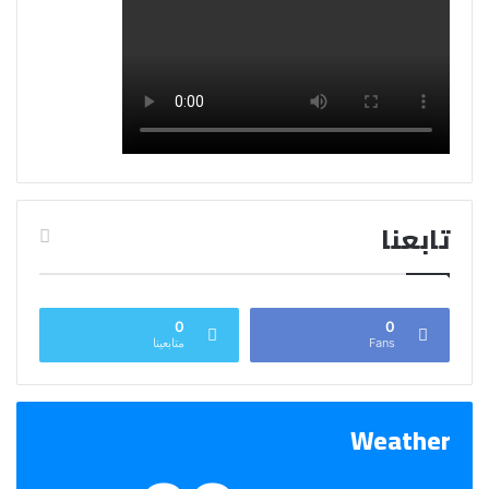
تابعنا
0
0
Fans
متابعينا
Weather