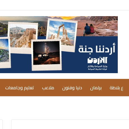
ع بلاطة
برلمان
دنيا وفنون
ملاعب
تعليم وجامعات