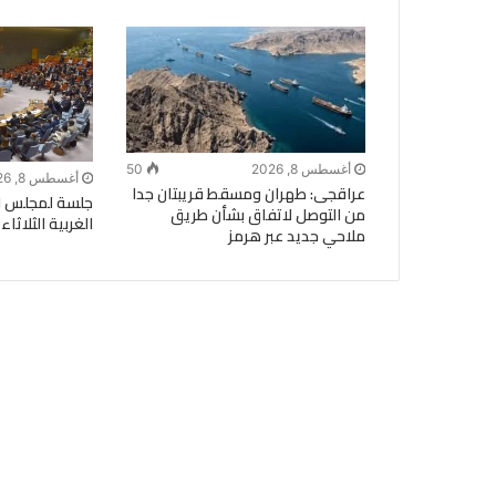
أغسطس 8, 2026
50
أغسطس 8, 2026
عراقجى: طهران ومسقط قريبتان جدا
جلسة لمجلس ال
من التوصل لاتفاق بشأن طريق
الغربية الثلاثاء
ملاحي جديد عبر هرمز