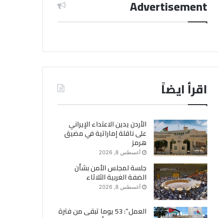
Advertisement
اقرأ ايضاً
الأردن يدين الاعتداء الإيراني
على ناقلة إماراتية في مضيق
هرمز
أغسطس 8, 2026
جلسة لمجلس الأمن بشأن
الضفة الغربية الثلاثاء
أغسطس 8, 2026
العمل”: 53 يوما تبقى من فترة