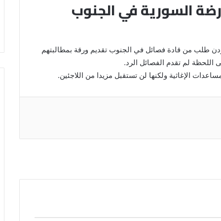
ارضة السورية في الجنوب
أردن طلب من قادة فصائل في الجنوب تقديم ورقة بمطالبتهم
اللحظة لم تقدم الفصائل الرد.
عدات الإغاثية ولكنها لن تستقبل مزيدا من اللاجئين.