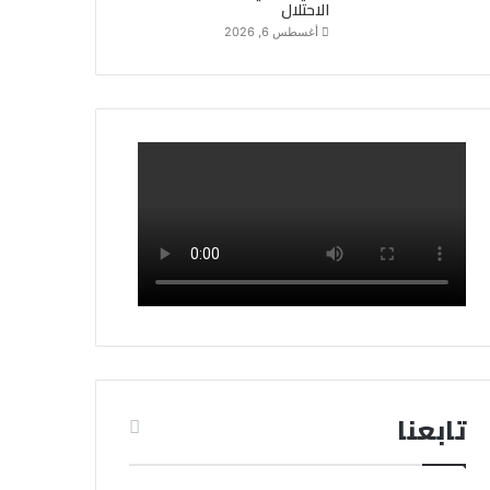
الاحتلال
أغسطس 6, 2026
تابعنا