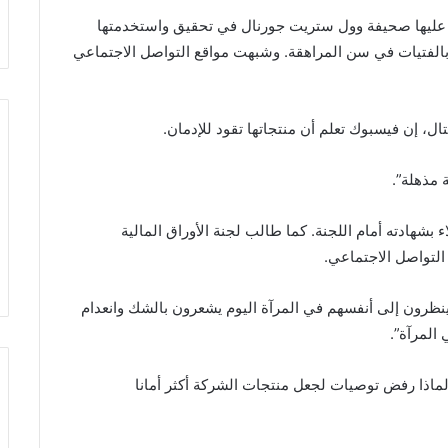
عليها صحيفة وول ستريت جورنال في تحقيق واستخدمتها
بالفتيات في سن المراهقة. وشبهت مواقع التواصل الاجتماعي
ال، إن فيسبوك تعلم أن منتجاتها تقود للإدمان.
 مذهلة”.
بشهادته أمام اللجنة. كما طالب لجنة الأوراق المالية
التواصل الاجتماعي.
 ينظرون إلى أنفسهم في المرآة اليوم يشعرون بالشك وانعدام
المرآة”.
 لماذا رفض توصيات لجعل منتجات الشركة أكثر أمانا