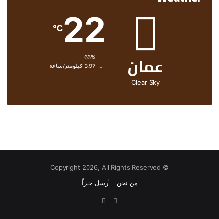
22
℃
عمان
الرطوبة:
66%
الرياح:
3.97 كيلومتر/ساعة
Clear Sky
© Copyright 2026, All Rights Reserved
من نحن
أرسل خبراً