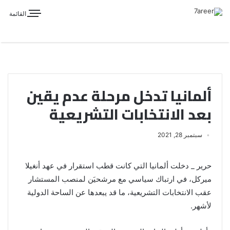
القائمة
ألمانيا تدخل مرحلة عدم يقين
بعد الانتخابات التشريعية
سبتمبر 28, 2021
حرير _ دخلت ألمانيا التي كانت قطب استقرار في عهد أنغيلا
ميركل، في ارتباك سياسي مع مرشحيَن لمنصب المستشار
عقب الانتخابات التشريعية، ما قد يبعدها عن الساحة الدولية
لأشهر.