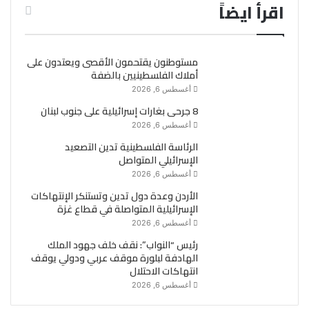
اقرأ ايضاً
مستوطنون يقتحمون الأقصى ويعتدون على
أملاك الفلسطينيين بالضفة
أغسطس 6, 2026
8 جرحى بغارات إسرائيلية على جنوب لبنان
أغسطس 6, 2026
الرئاسة الفلسطينية تدين التصعيد
الإسرائيلي المتواصل
أغسطس 6, 2026
الأردن وعدة دول تدين وتستنكر الإنتهاكات
الإسرائيلية المتواصلة في قطاع غزة
أغسطس 6, 2026
رئيس “النواب”: نقف خلف جهود الملك
الهادفة لبلورة موقف عربي ودولي يوقف
انتهاكات الاحتلال
أغسطس 6, 2026