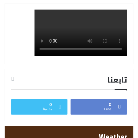
تابعنا
0
0
Fans
متابعينا
Weather