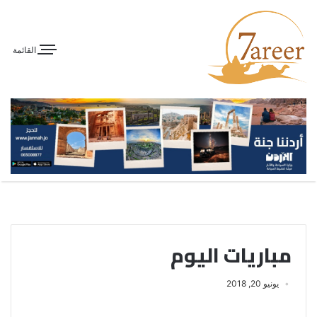
القائمة
مباريات اليوم
يونيو 20, 2018