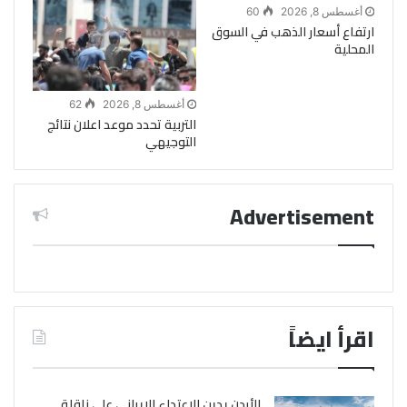
أغسطس 8, 2026
60
ارتفاع أسعار الذهب في السوق
المحلية
أغسطس 8, 2026
62
التربية تحدد موعد اعلان نتائج
التوجيهي
Advertisement
اقرأ ايضاً
الأردن يدين الاعتداء الإيراني على ناقلة