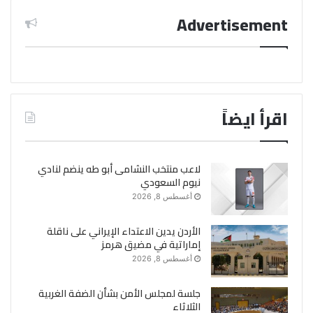
Advertisement
اقرأ ايضاً
لاعب منتخب النشامى أبو طه ينضم لنادي
نيوم السعودي
أغسطس 8, 2026
الأردن يدين الاعتداء الإيراني على ناقلة
إماراتية في مضيق هرمز
أغسطس 8, 2026
جلسة لمجلس الأمن بشأن الضفة الغربية
الثلاثاء