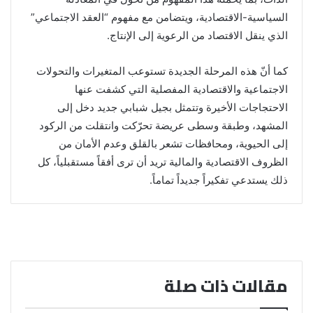
السياسية-الاقتصادية، ويتضامن مع مفهوم “العقد الاجتماعي”
الذي ينقل الاقتصاد من الرعوية إلى الإنتاج.
كما أنّ هذه المرحلة الجديدة تستوعب المتغيرات والتحولات
الاجتماعية والاقتصادية المفصلية التي كشفت عنها
الاحتجاجات الأخيرة وتتمثل بجيل شبابي جديد دخل إلى
المشهد، وطبقة وسطى عريضة تحرّكت وانتقلت من الركود
إلى الحيوية، ومحافظات تشعر بالقلق وعدم الأمان من
الظروف الاقتصادية والمالية تريد أن ترى أفقاً مستقبلياً، كل
ذلك يستدعي تفكيراً جديداً تماماً.
مقالات ذات صلة