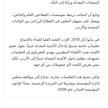
المنتجات المعدلة وراثيًا إلى البلاد.
وتابع أن المكتب يرتبط بمؤسسات القطاعين العام والخاص،
ويعمل على تسهيل التعاون في القطاع الزراعي بين الولايات
المتحدة والأردن.
في مايو/ آيار 2018، أقرّت اللجنة العليا للغذاء بالإجماع
تعليماتٍ خاصة تسمح بإدخال الأغذية المعدلة جينيًا. يقول عضو
اللجنة نقيب الأطباء البيطريين مهدي العقرباوي إن التعليمات
تستهدف تنظيم دخول الأغذية المعدلة جينيًا إلى الأردن، لكنّه
ينفي تعرض اللجنة لأي ضغوطات من أي جهة.
ولكي تصبح هذه التعليمات سارية، تحتاج إلى موافقة مجلس
إدارة المؤسسة، ونشرها في الجريدة الرسمية، سندًا لقانون
المؤسسة الصادر عام 2008.