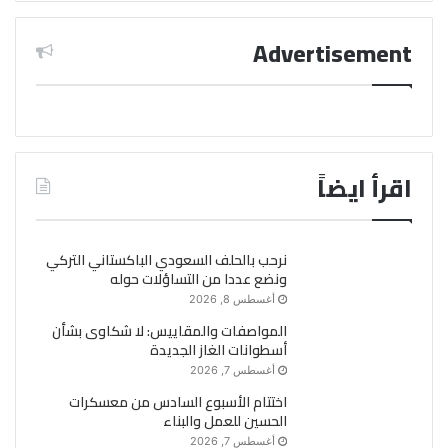
Advertisement
اقرأ ايضاً
نرحب بالحلف السعودي الباكستاني التركي
ونضع عددا من التساؤلات حوله
أغسطس 8, 2026
المواصفات والمقاييس: لا شكاوى بشأن
أسطوانات الغاز الجديدة
أغسطس 7, 2026
اختتام الأسبوع السادس من معسكرات
الحسين للعمل والبناء
أغسطس 7, 2026