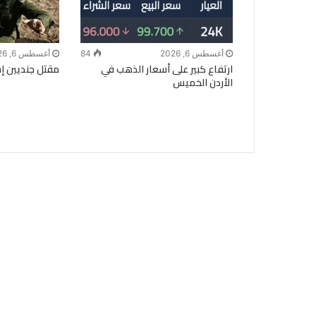
أغسطس 6, 2026
84
أغسطس 6, 2026
ارتفاع كبير على أسعار الذهب في
مقتل جنديين إسر
الأردن الخميس