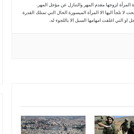
المرأة لزوجها مقدم المهر والتنازل عن مؤجل المهر.
 لا تلجأ اليها الا المرأة الميسورة الحال التي تمتلك القدرة
 او التي اغلقت امهامها السبل الا باللجوء له.