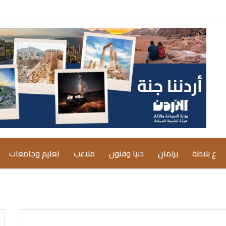
ع بلاطة
برلمان
دنيا وفنون
ملاعب
تعليم وجامعات