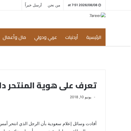
من نحن
أرسل خبراً
2026/08/08 at 7:51
الرئيسية
أردنيات
عربي ودولي
مال وأعمال
تعرف على هوية المنتحر دا
يونيو 10, 2018
أفادت وسائل إعلام سعودية بأن الرجل الذي انتحر أمس 