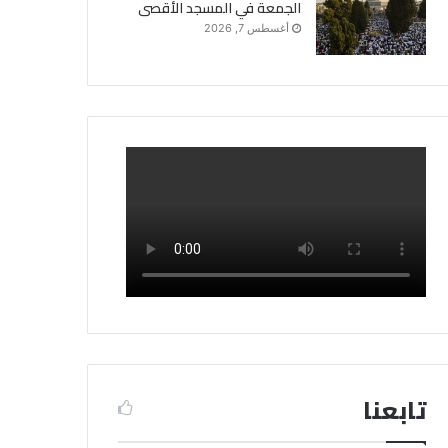
الجمعة في المسجد الأقصى
أغسطس 7, 2026
تابعنا