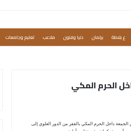
ع بلاطة
برلمان
دنيا وفنون
ملاعب
تعليم وجامعات
خل الحرم المكي
الجمعة داخل الحرم المكي بالقفز من الدور العلوي إلى