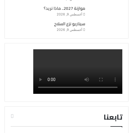
موازنة 2027.. ماذا نريد؟
أغسطس 9, 2026
سيناريو نزع السلاح
أغسطس 9, 2026
تابعنا