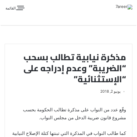
القائمة
مذكرة نيابية تطالب بسحب
“الضريبة” وعدم إدراجه على
“الإستثنائية”
يونيو 2, 2018
وقّع عدد من النواب على مذكرة تطالب الحكومة بحسب
مشروع قانون ضريبة الدخل من مجلس النواب.
كما طالب النواب في المذكرة التي تبنتها كتلة الإصلاح النيابية