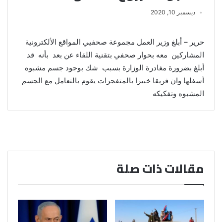
ديسمبر 10, 2020
حرير – أبلغ وزير العمل مجموعة صحفيي المواقع الألكترونية
المشاركين معه بحوار صحفي بتقنية اللقاء عن بعد بأنه قد
أبلغ بضرورة مغادرة الوزارة بسبب شك بوجود جسم مشبوه
أسفلها وان فريقا خبيرا بالمتفجرات يقوم بالتعامل مع الجسم
المشبوه وتفكيكه
مقالات ذات صلة