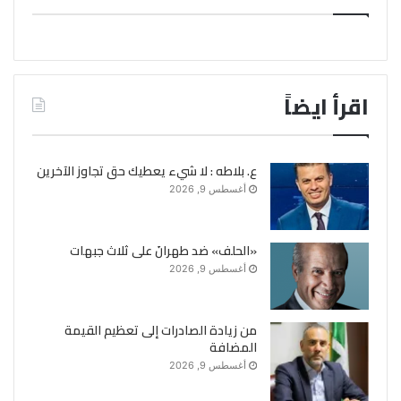
اقرأ ايضاً
ع. بلاطه : لا شيء يعطيك حق تجاوز الآخرين
أغسطس 9, 2026
«الحلف» ضد طهرانَ على ثلاث جبهات
أغسطس 9, 2026
من زيادة الصادرات إلى تعظيم القيمة
المضافة
أغسطس 9, 2026