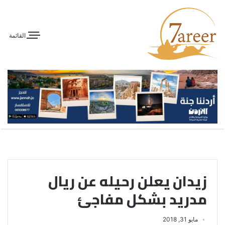
القائمة
زيدان يعلن رحيله عن ريال
مدريد بشكل مفاجئ
مايو 31, 2018