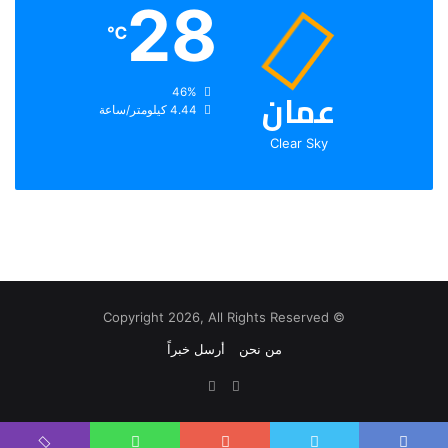
28
℃
عمان
الرطوبة:
46%
الرياح:
4.44 كيلومتر/ساعة
Clear Sky
© Copyright 2026, All Rights Reserved
من نحن
أرسل خبراً