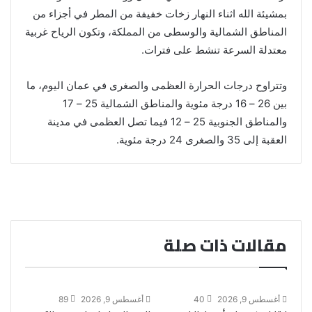
بمشيئة الله اثناء النهار زخات خفيفة من المطر في أجزاء من
المناطق الشمالية والوسطى من المملكة، وتكون الرياح غربية
معتدلة السرعة تنشط على فترات.
وتتراوح درجات الحرارة العظمى والصغرى في عمان اليوم، ما
بين 26 – 16 درجة مئوية والمناطق الشمالية 25 – 17
والمناطق الجنوبية 25 – 12 فيما تصل العظمى في مدينة
العقبة إلى 35 والصغرى 24 درجة مئوية.
مقالات ذات صلة
أغسطس 9, 2026
40
أغسطس 9, 2026
89