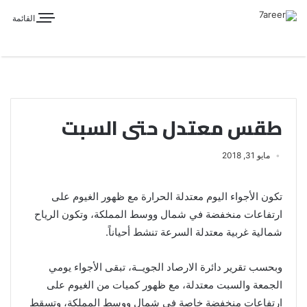
القائمة
طقس معتدل حتى السبت
مايو 31, 2018
تكون الأجواء اليوم معتدلة الحرارة مع ظهور الغيوم على
ارتفاعات منخفضة في شمال ووسط المملكة، وتكون الرياح
شمالية غربية معتدلة السرعة تنشط أحياناً.
وبحسب تقرير دائرة الارصاد الجويــة، تبقى الأجواء يومي
الجمعة والسبت معتدلة، مع ظهور كميات من الغيوم على
ارتفاعات منخفضة خاصة في شمال ووسط المملكة، وتسقط