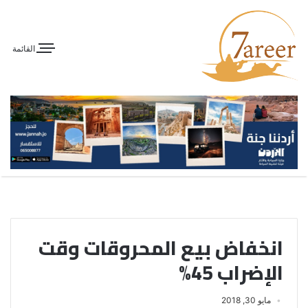
القائمة
انخفاض بيع المحروقات وقت
الإضراب 45%
مايو 30, 2018