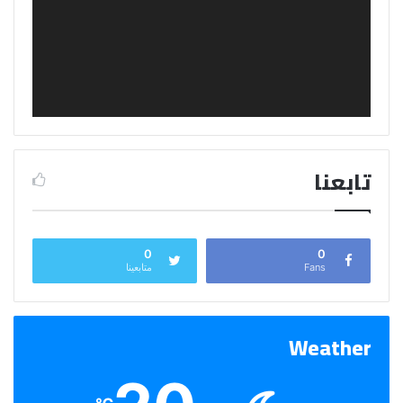
تابعنا
0
0
Fans
متابعينا
Weather