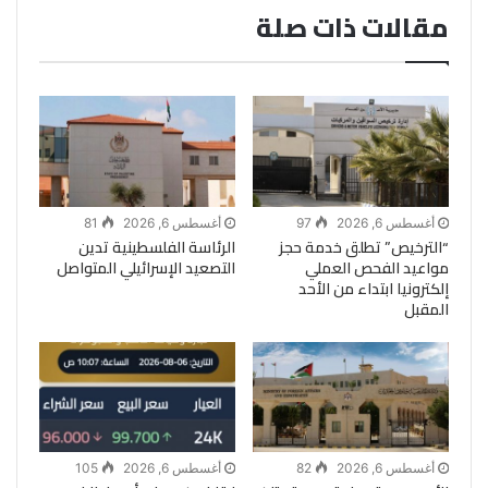
مقالات ذات صلة
أغسطس 6, 2026
97
أغسطس 6, 2026
81
“الترخيص” تطلق خدمة حجز
الرئاسة الفلسطينية تدين
مواعيد الفحص العملي
التصعيد الإسرائيلي المتواصل
إلكترونيا ابتداء من الأحد
المقبل
أغسطس 6, 2026
82
أغسطس 6, 2026
105