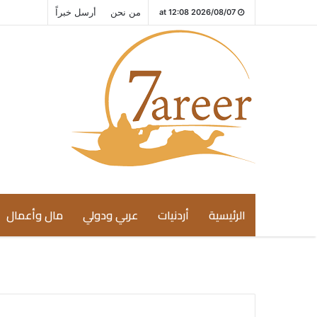
من نحن
أرسل خبراً
2026/08/07 at 12:08
الرئيسية
أردنيات
عربي ودولي
مال وأعمال