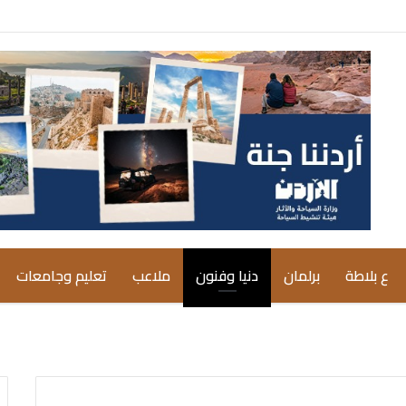
ع بلاطة
برلمان
دنيا وفنون
ملاعب
تعليم وجامعات