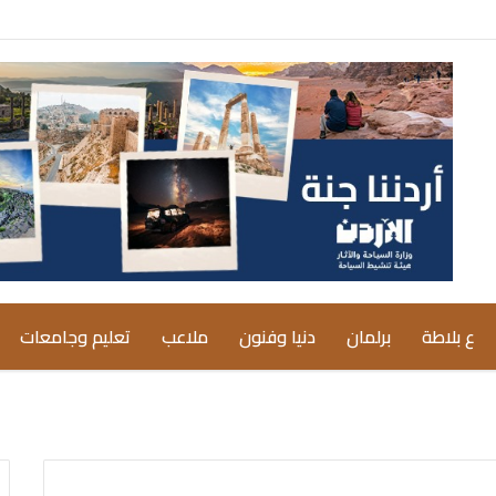
ع بلاطة
برلمان
دنيا وفنون
ملاعب
تعليم وجامعات