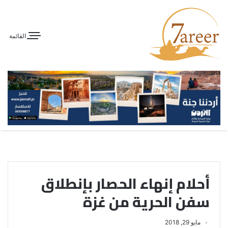
القائمة
أحلام إنهاء الحصار بإنطلاق
سفن الحرية من غزة
مايو 29, 2018