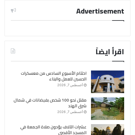
Advertisement
اقرأ ايضاً
اختتام الأسبوع السادس من معسكرات
الحسين للعمل والبناء
أغسطس 7, 2026
مقتل نحو 100 شخص بفيضانات في شمال
شرق الهند
أغسطس 7, 2026
عشرات الآلاف يؤدون صلاة الجمعة في
المسجد الأقصى