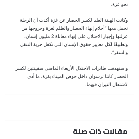
نحو غزة.
وكانت الهيئة العليا لكسر الحصار عن غزة أكدت أن الرحلة
تحمل معها “أحلام إنهاء الحصار والظلم لغزة وخروجها من
عزلتها وإجبار الاحتلال على إنهاء معاناة 2 مليون إنسان،
وتطبيقًا لكل معايير حقوق الإنسان التي تكفل حرية التنقل
والسفر”.
واستهدفت طائرات الاحتلال الأربعاء الماضي سفينتين لكسر
الحصار كانتا ترسوان داخل حوض الميناء بغزة، ما أدى
لاشتعال النيران فيهما.
مقالات ذات صلة