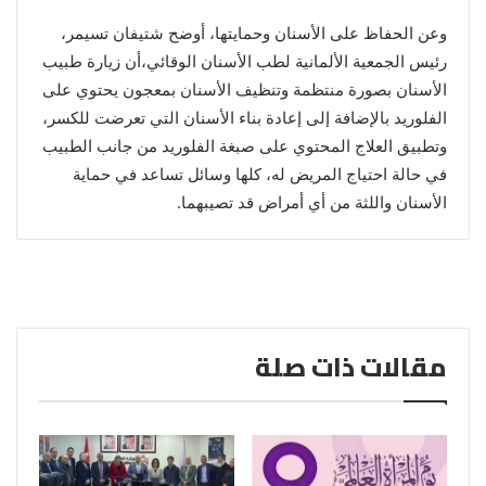
وعن الحفاظ على الأسنان وحمايتها، أوضح شتيفان تسيمر،
رئيس الجمعية الألمانية لطب الأسنان الوقائي،أن زيارة طبيب
الأسنان بصورة منتظمة وتنظيف الأسنان بمعجون يحتوي على
الفلوريد بالإضافة إلى إعادة بناء الأسنان التي تعرضت للكسر،
وتطبيق العلاج المحتوي على صبغة الفلوريد من جانب الطبيب
في حالة احتياج المريض له، كلها وسائل تساعد في حماية
الأسنان واللثة من أي أمراض قد تصيبهما.
مقالات ذات صلة