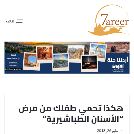
القائمة
هكذا تحمي طفلك من مرض
“الأسنان الطباشيرية”
مايو 26, 2018