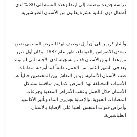
دراسة جديدة توصلت إلى ارتفاع هذه النسبة إلى 30 % لدى
أطفال دون الثانية عشرة يعانون من الأسنان الطباشيرية.
وأشار كريمر إلى أن أول توصيف لهذا المرض المسمى نقص
تمعدن الأضراس والقواطع، ظهر عام 1987 . وكان أول ضرر
من هذا النوع بالأسنان قد تم تسجيله لدى الأجنة التي لم تولد
بعد في الشهر الثامن من الحمل، طبقاً لما أوردته منظمات
طب الأسنان الألمانية. ويدور النقاش بين المختصين حالياً عن
الأسباب المختلفة لهذا المرض. كما يتم مناقشة مشاكل
الأسنان خلال الحمل وعقب الأمراض المعدية وجرعات
المضادات الحيوية، والإصابة بجديري الماء وتأثير الأكاسيد
وأمراض قنوات التنفس العليا على الإصابة بالأسنان
الطباشيرية.