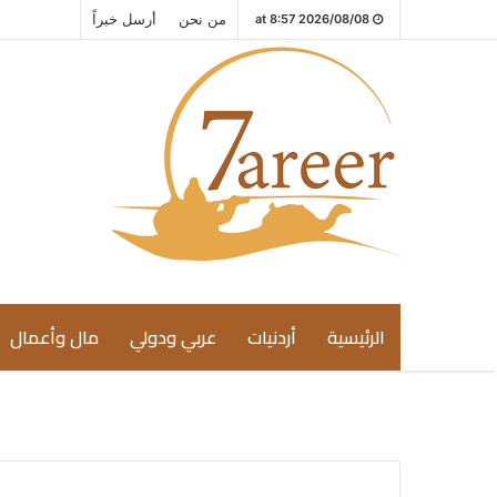
من نحن
أرسل خبراً
2026/08/08 at 8:57
الرئيسية
أردنيات
عربي ودولي
مال وأعمال