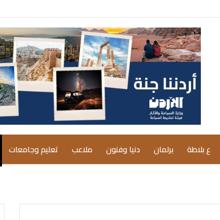
ع بلاطة
برلمان
دنيا وفنون
ملاعب
تعليم وجامعات