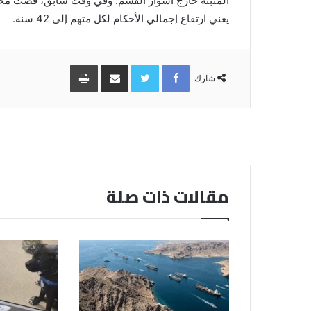
يعني ارتفاع إجمالي الأحكام لكل متهم إلى 42 سنة.
Facebook
Twitter
مشاركة
طباعة
عبر
شارك
البريد
مقالات ذات صلة