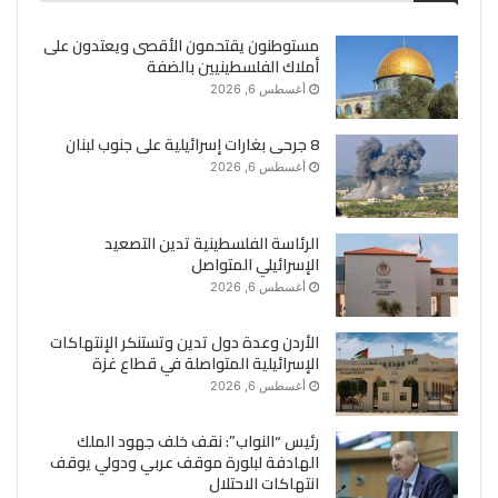
مستوطنون يقتحمون الأقصى ويعتدون على
أملاك الفلسطينيين بالضفة
أغسطس 6, 2026
8 جرحى بغارات إسرائيلية على جنوب لبنان
أغسطس 6, 2026
الرئاسة الفلسطينية تدين التصعيد
الإسرائيلي المتواصل
أغسطس 6, 2026
الأردن وعدة دول تدين وتستنكر الإنتهاكات
الإسرائيلية المتواصلة في قطاع غزة
أغسطس 6, 2026
رئيس “النواب”: نقف خلف جهود الملك
الهادفة لبلورة موقف عربي ودولي يوقف
انتهاكات الاحتلال