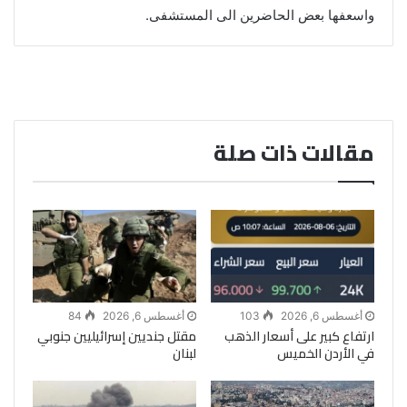
واسعفها بعض الحاضرين الى المستشفى.
مقالات ذات صلة
أغسطس 6, 2026
103
أغسطس 6, 2026
84
ارتفاع كبير على أسعار الذهب
مقتل جنديين إسرائيليين جنوبي
في الأردن الخميس
لبنان