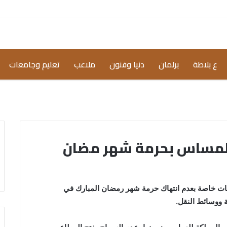
ع بلاطة
برلمان
دنيا وفنون
ملاعب
تعليم وجامعات
 المساس بحرمة شهر مضان
ليمات خاصة بعدم انتهاك حرمة شهر رمضان المبارك في
 ووسائط النقل.