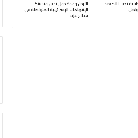
ينية تدين التصعيد
الأردن وعدة دول تدين وتستنكر
تواصل
الإنتهاكات الإسرائيلية المتواصلة في
قطاع غزة