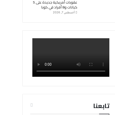
عقوبات أمريكية جديدة على 5
كيانات و8 أفراد في كوبا
أغسطس 7, 2026
تابعنا