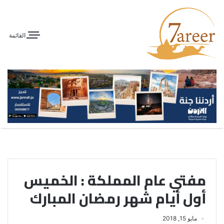
القائمة
مفتي عام المملكة : الخميس
أول أيام شهر رمضان المبارك
مايو 15, 2018