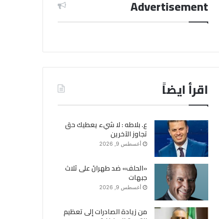
Advertisement
اقرأ ايضاً
ع. بلاطه : لا شيء يعطيك حق
تجاوز الآخرين
أغسطس 9, 2026
«الحلف» ضد طهرانَ على ثلاث
جبهات
أغسطس 9, 2026
من زيادة الصادرات إلى تعظيم