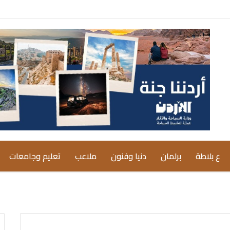
ع بلاطة
برلمان
دنيا وفنون
ملاعب
تعليم وجامعات