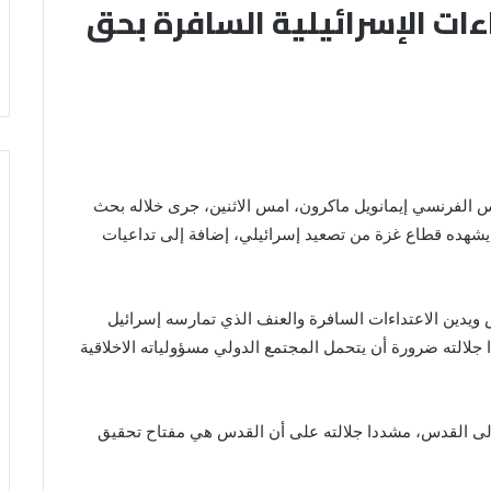
ءات الإسرائيلية السافرة بحق
رئيس الفرنسي إيمانويل ماكرون، امس الاثنين، جرى خلاله بحث
شهده قطاع غزة من تصعيد إسرائيلي، إضافة إلى تداعيات
 ويدين الاعتداءات السافرة والعنف الذي تمارسه إسرائيل
الته ضرورة أن يتحمل المجتمع الدولي مسؤولياته الاخلاقية
 إلى القدس، مشددا جلالته على أن القدس هي مفتاح تحقيق