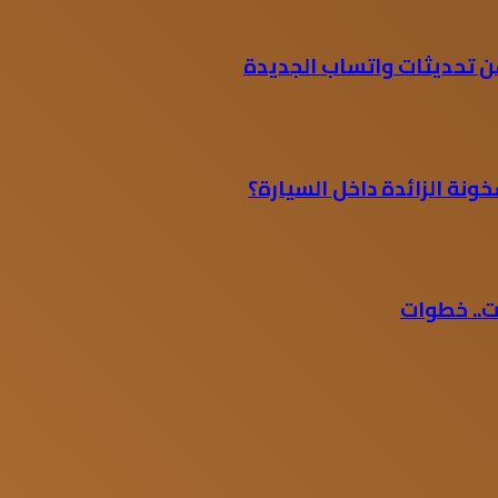
ن تحديثات واتساب الجديدة
ونة الزائدة داخل السيارة؟