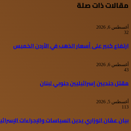
البريد
مقالات ذات صلة
أغسطس 6, 2026
32
ارتفاع كبير على أسعار الذهب في الأردن الخميس
أغسطس 6, 2026
43
مقتل جنديين إسرائيليين جنوبي لبنان
أغسطس 5, 2026
113
بيان عمّان الوزاري يدين السياسات والإجراءات الإسرا