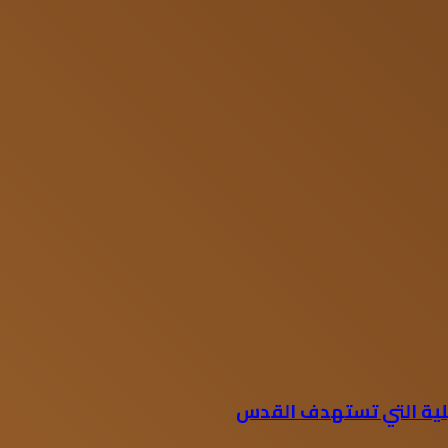
ئيلية التي تستهدف القدس