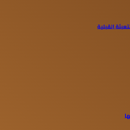
تعبئة القبلية