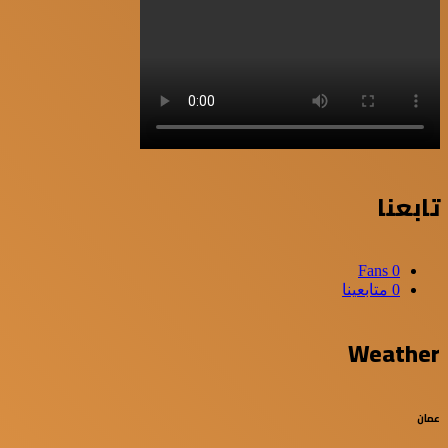
تابعنا
Fans
0
0
متابعينا
Weather
عمان