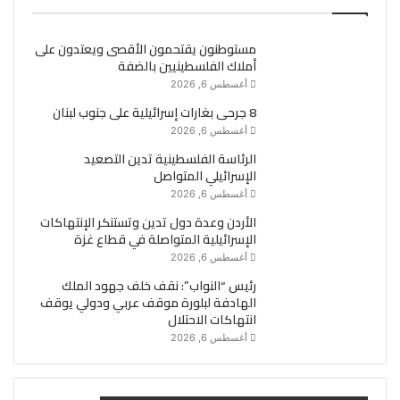
مستوطنون يقتحمون الأقصى ويعتدون على
أملاك الفلسطينيين بالضفة
أغسطس 6, 2026
8 جرحى بغارات إسرائيلية على جنوب لبنان
أغسطس 6, 2026
الرئاسة الفلسطينية تدين التصعيد
الإسرائيلي المتواصل
أغسطس 6, 2026
الأردن وعدة دول تدين وتستنكر الإنتهاكات
الإسرائيلية المتواصلة في قطاع غزة
أغسطس 6, 2026
رئيس “النواب”: نقف خلف جهود الملك
الهادفة لبلورة موقف عربي ودولي يوقف
انتهاكات الاحتلال
أغسطس 6, 2026