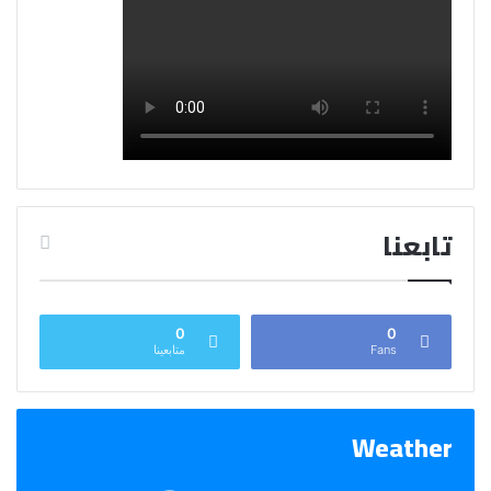
تابعنا
0
0
Fans
متابعينا
Weather