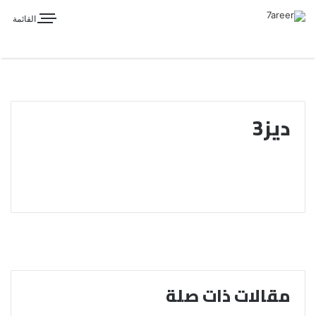
القائمة
ديز3
مقالات ذات صلة