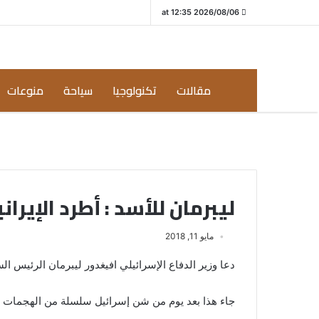
2026/08/06 at 12:35
مقالات
تكنولوجيا
سياحة
منوعات
ليبرمان للأسد : أطرد الإيران
مايو 11, 2018
دعا وزير الدفاع الإسرائيلي افيغدور ليبرمان الرئيس الس
جاء هذا بعد يوم من شن إسرائيل سلسلة من الهجمات على