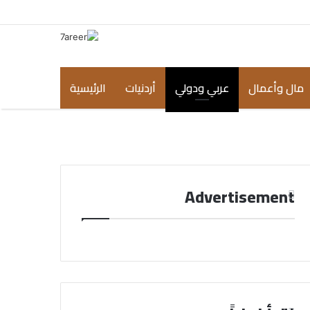
مال وأعمال
عربي ودولي
أردنيات
الرئيسية
Advertisement