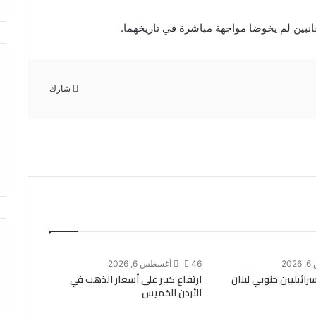
جانبين لم يخوضا مواجهة مباشرة في تاريخهما.
شارك
2
46
أغسطس 6, 2026
رائيليين جنوبي لبنان
ارتفاع كبير على أسعار الذهب في
الأردن الخميس