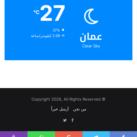
27
℃
عمان
الرطوبة:
37%
الرياح:
2.99 كيلومتر/ساعة
Clear Sky
© Copyright 2026, All Rights Reserved
من نحن
أرسل خبراً