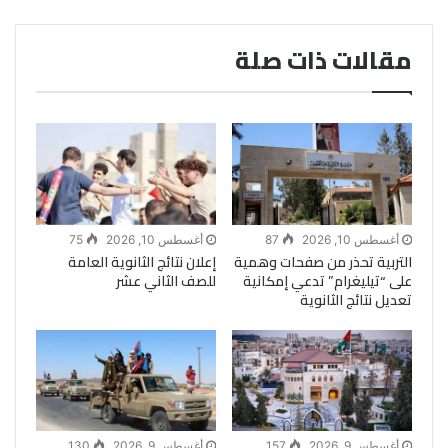
مقالات ذات صلة
أغسطس 10, 2026
87
أغسطس 10, 2026
75
التربية تحذر من صفحات وهمية
إعلان نتائج الثانوية العامة
على “تيليغرام” تدعي إمكانية
للصف الثاني عشر
تعديل نتائج الثانوية
أغسطس 9, 2026
157
أغسطس 9, 2026
130