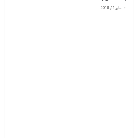
مايو 11, 2018