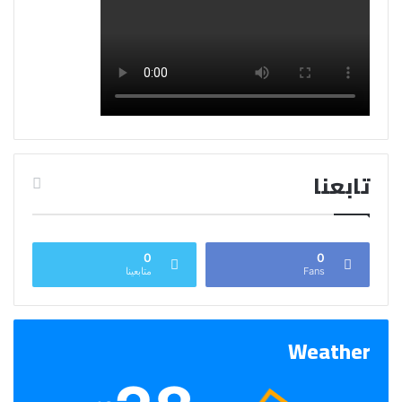
تابعنا
0
0
Fans
متابعينا
Weather