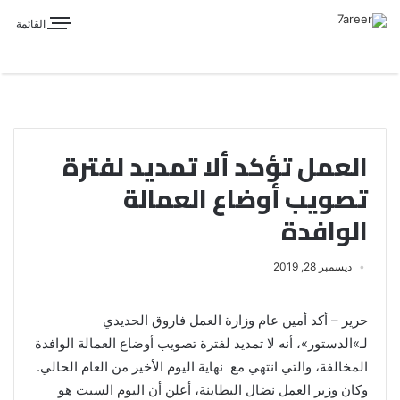
القائمة
العمل تؤكد ألا تمديد لفترة
تصويب أوضاع العمالة
الوافدة
ديسمبر 28, 2019
حرير – أكد أمين عام وزارة العمل فاروق الحديدي
لـ»الدستور»، أنه لا تمديد لفترة تصويب أوضاع العمالة الوافدة
المخالفة، والتي انتهي مع نهاية اليوم الأخير من العام الحالي.
وكان وزير العمل نضال البطاينة، أعلن أن اليوم السبت هو