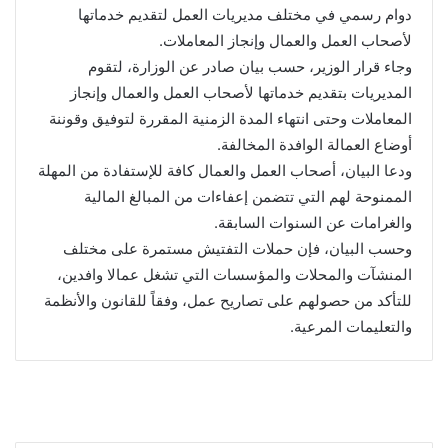
دوام رسمي في مختلف مديريات العمل لتقديم خدماتها
لأصحاب العمل والعمال وإنجاز المعاملات.
وجاء قرار الوزير، حسب بيان صادر عن الوزارة، لتقوم
المديريات بتقديم خدماتها لأصحاب العمل والعمال وإنجاز
المعاملات وحتى انتهاء المدة الزمنية المقررة لتوفيق وقوننة
أوضاع العمالة الوافدة المخالفة.
ودعا البيان، أصحاب العمل والعمال كافة للإستفادة من المهلة
الممنوحة لهم التي تتضمن إعفاءات من المبالغ المالية
والغرامات عن السنوات السابقة.
وحسب البيان، فإن حملات التفتيش مستمرة على مختلف
المنشآت والمحلات والمؤسسات التي تشغل عمالا وافدين،
للتأكد من حصولهم على تصاريح عمل، وفقاً للقانون والأنظمة
والتعليمات المرعية.