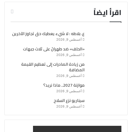
اقرأ ايضاً
ع. بلاطه : لا شيء يعطيك حق تجاوز الآخرين
أغسطس 9, 2026
«الحلف» ضد طهرانَ على ثلاث جبهات
أغسطس 9, 2026
من زيادة الصادرات إلى تعظيم القيمة
المضافة
أغسطس 9, 2026
موازنة 2027.. ماذا نريد؟
أغسطس 9, 2026
سيناريو نزع السلاح
أغسطس 9, 2026