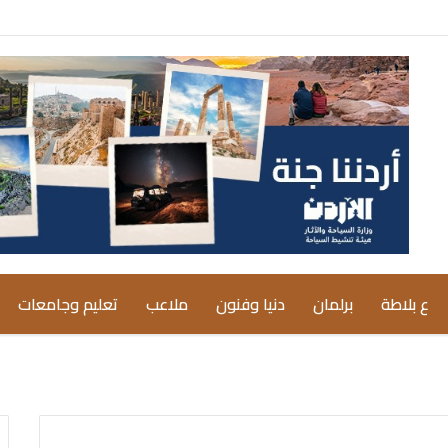
ع بلاطة
برلمان
دنيا وفنون
ملاعب
تعليم وجامعات