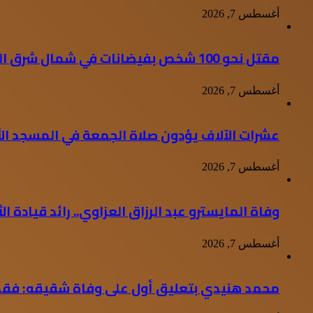
أغسطس 7, 2026
مقتل نحو 100 شخص بفيضانات في شمال شرق الهند
أغسطس 7, 2026
عشرات الآلاف يؤدون صلاة الجمعة في المسجد ا
أغسطس 7, 2026
وفاة المايسترو عبد الرزاق العزاوي.. رائد قيادة الأور
أغسطس 7, 2026
محمد هنيدي بتعليق أول على وفاة شقيقه: فقدت