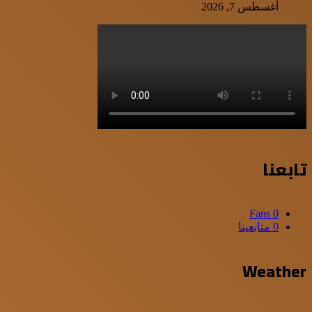
أغسطس 7, 2026
تابعنا
Fans
0
0
متابعينا
Weather