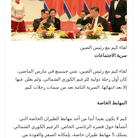
لقاء كيم مع رئيس الصين
سرية الاجتماعات
لقاء كيم مع رئيس الصين، شي جينبينغ في مارس الماضي،
كان أول رحلة دولية للزعيم الكوري الشمالي، ولم يعلن عنها
إلا بعد انتهائها. السرية التامة تعد من سمات رحلات كيم.
المهابط الخاصة
كيم لا يكون بعيدا أبدا من أحد مهابط الطيران الخاصة التي
أنشأها حول قصره الرئاسي الخاص. الزعيم الكوري الشمالي
يمتلك 5 مهابط طيران خاصة، بإمكانه السفر والعودة من