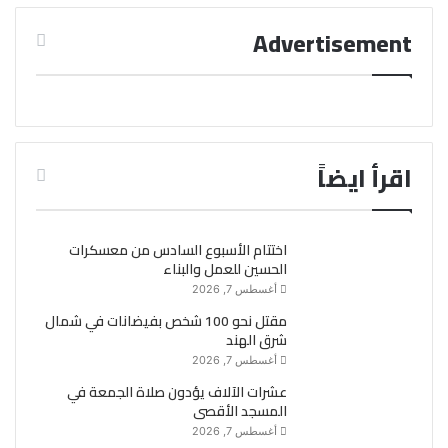
Advertisement
اقرأ ايضاً
اختتام الأسبوع السادس من معسكرات
الحسين للعمل والبناء
أغسطس 7, 2026
مقتل نحو 100 شخص بفيضانات في شمال
شرق الهند
أغسطس 7, 2026
عشرات الآلاف يؤدون صلاة الجمعة في
المسجد الأقصى
أغسطس 7, 2026