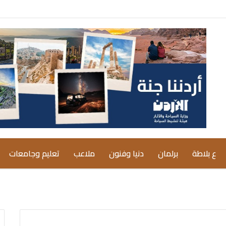
ع بلاطة
برلمان
دنيا وفنون
ملاعب
تعليم وجامعات