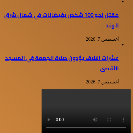
مقتل نحو 100 شخص بفيضانات في شمال شرق
الهند
أغسطس 7, 2026
عشرات الآلاف يؤدون صلاة الجمعة في المسجد
الأقصى
أغسطس 7, 2026